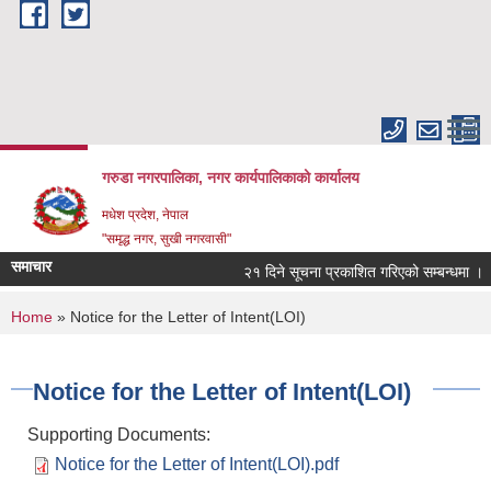
Skip to main content
गरुडा नगरपालिका, नगर कार्यपालिकाको कार्यालय
मधेश प्रदेश, नेपाल
"समृद्ध नगर, सुखी नगरवासी"
समाचार
२१ दिने सूचना प्रकाशित गरिएको सम्बन्धमा ।
You are here
Home
» Notice for the Letter of Intent(LOI)
Notice for the Letter of Intent(LOI)
Supporting Documents:
Notice for the Letter of Intent(LOI).pdf