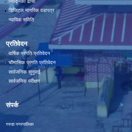
निवेदनको ढाँचा
डिजिटल नागरिक वडापत्र
न्यायिक समिति
प्रतिवेदन
वार्षिक प्रगति प्रतिवेदन
चौमासिक प्रगति प्रतिवेदन
सार्वजनिक सुनुवाई
सार्वजनिक परीक्षण
संपर्क
गरुडा नगरपालिका