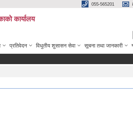
055-565201
काको कार्यालय
ा
प्रतिवेदन
विधुतीय शुसासन सेवा
सूचना तथा जानकारी