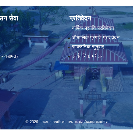
ासन सेवा
प्रतिवेदन
वार्षिक प्रगति प्रतिवेदन
ा
चौमासिक प्रगति प्रतिवेदन
सार्वजनिक सुनुवाई
क वडापत्र
सार्वजनिक परीक्षण
© 2026 गरुडा नगरपालिका, नगर कार्यपालिकाको कार्यालय