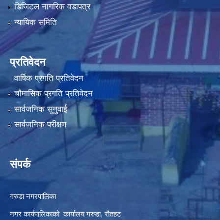
डिजिटल नागरिक वडापत्र
न्यायिक समिति
प्रतिवेदन
वार्षिक प्रगति प्रतिवेदन
चौमासिक प्रगति प्रतिवेदन
सार्वजनिक सुनुवाई
सार्वजनिक परीक्षण
संपर्क
गरुडा नगरपालिका
नगर कार्यपालिकाको कार्यालय गरुडा, रौतहट