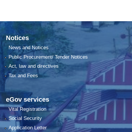
Notices
News and Notices
Public Procurement/ Tender Notices
Act, law and directives
Tax and Fees
eGov services
Vital Registration
Social Security
Application Letter