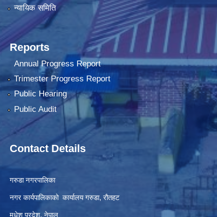
न्यायिक समिति
Reports
Annual Progress Report
Trimester Progress Report
Public Hearing
Public Audit
Contact Details
गरुडा नगरपालिका
नगर कार्यपालिकाको कार्यालय गरुडा, रौतहट
मधेश प्रदेश, नेपाल