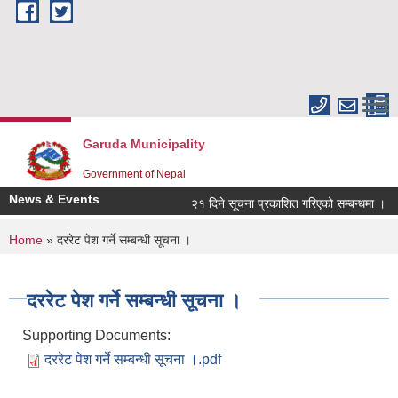
Skip to main content
Garuda Municipality
Government of Nepal
News & Events
२१ दिने सूचना प्रकाशित गरिएको सम्बन्धमा ।
You are here
Home
» दररेट पेश गर्ने सम्बन्धी सूचना ।
दररेट पेश गर्ने सम्बन्धी सूचना ।
Supporting Documents:
दररेट पेश गर्ने सम्बन्धी सूचना ।.pdf