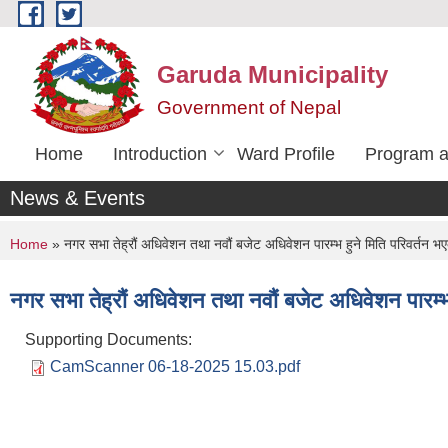
Skip to main content
Garuda Municipality
Government of Nepal
Home
Introduction
Ward Profile
Program a
News & Events
You are here
Home
» नगर सभा तेह्रौं अधिवेशन तथा नवौं बजेट अधिवेशन पारम्भ हुने मिति परिवर्तन भए
नगर सभा तेह्रौं अधिवेशन तथा नवौं बजेट अधिवेशन पारम्भ 
Supporting Documents:
CamScanner 06-18-2025 15.03.pdf