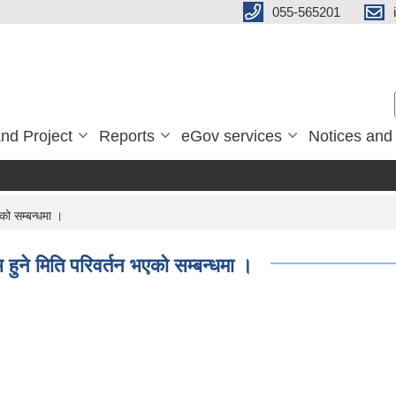
055-565201
nd Project
Reports
eGov services
Notices and
को सम्बन्धमा ।
हुने मिति परिवर्तन भएको सम्बन्धमा ।